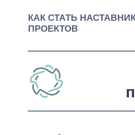
КАК СТАТЬ НАСТАВНИ
ПРОЕКТОВ
п