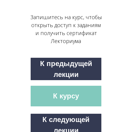
Запишитесь на курс, чтобы
открыть доступ к заданиям
и получить сертификат
Лекториума
К предыдущей
лекции
К курсу
К следующей
лекции