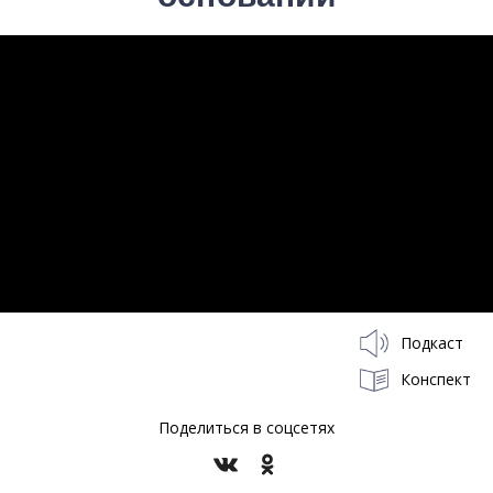
Подкаст
Конспект
Поделиться в соцсетях