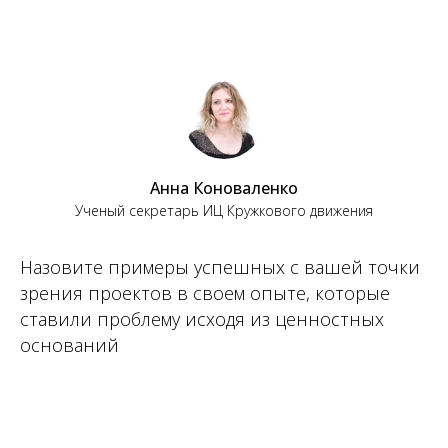
Анна Коноваленко
Ученый секретарь ИЦ Кружкового движения
Назовите примеры успешных с вашей точки
зрения проектов в своем опыте, которые
ставили проблему исходя из ценностных
оснований