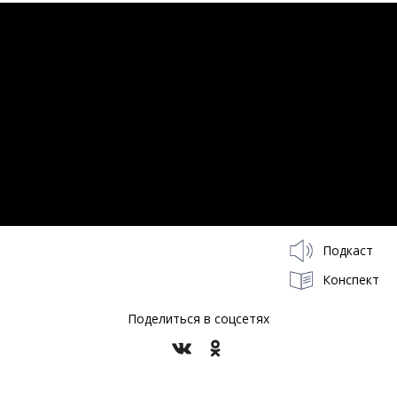
Подкаст
Конспект
Поделиться в соцсетях