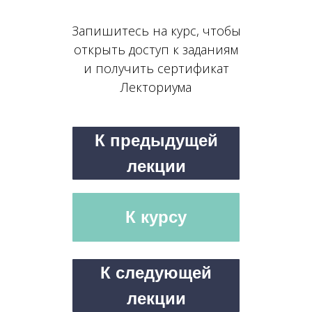
Запишитесь на курс, чтобы
открыть доступ к заданиям
и получить сертификат
Лекториума
К предыдущей
лекции
К курсу
К следующей
лекции